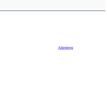
Altenberg