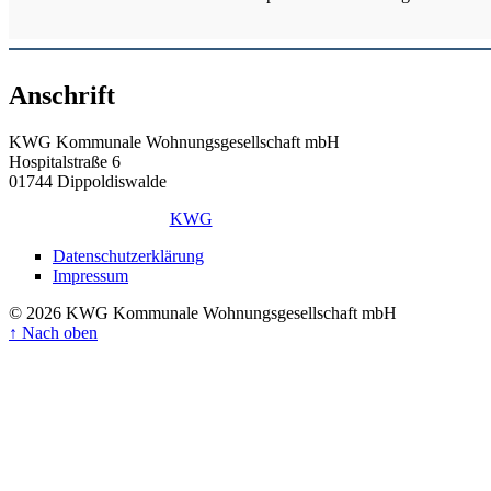
Anschrift
KWG Kommunale Wohnungsgesellschaft mbH
Hospitalstraße 6
01744 Dippoldiswalde
KWG
Datenschutzerklärung
Impressum
© 2026 KWG Kommunale Wohnungsgesellschaft mbH
↑
Nach oben