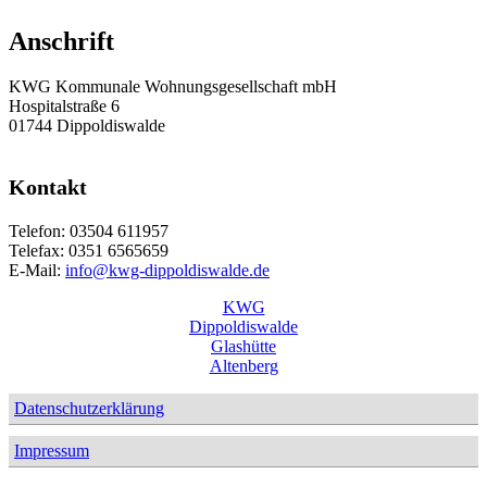
Anschrift
KWG Kommunale Wohnungsgesellschaft mbH
Hospitalstraße 6
01744 Dippoldiswalde
Kontakt
Telefon: 03504 611957
Telefax: 0351 6565659
E-Mail:
info@kwg-dippoldiswalde.de
KWG
Dippoldiswalde
Glashütte
Altenberg
Datenschutzerklärung
Impressum